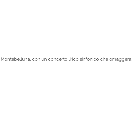
di Montebelluna, con un concerto lirico sinfonico che omaggerà