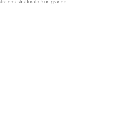
stra così strutturata è un grande