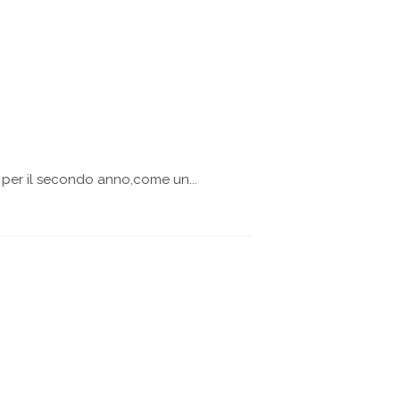
 per il secondo anno,come un...