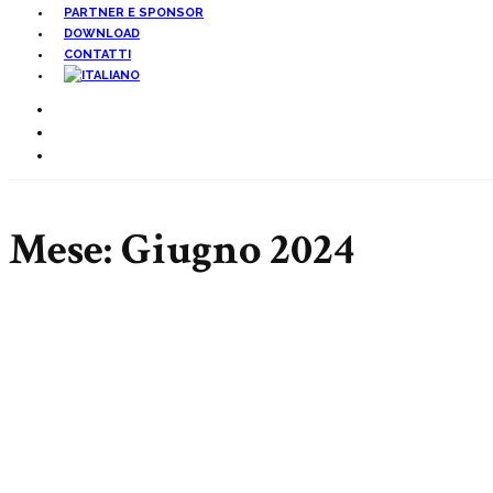
PARTNER E SPONSOR
DOWNLOAD
CONTATTI
Mese:
Giugno 2024