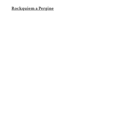
Rockquiem a Pergine