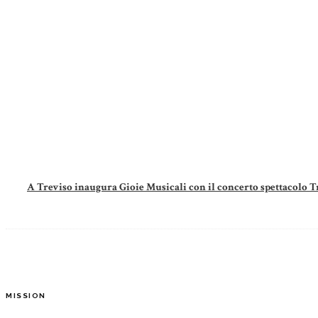
A Treviso inaugura Gioie Musicali con il concerto spettaco
MISSION